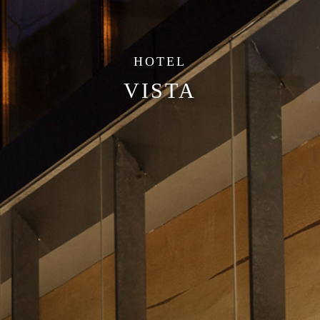
HOTEL
VISTA