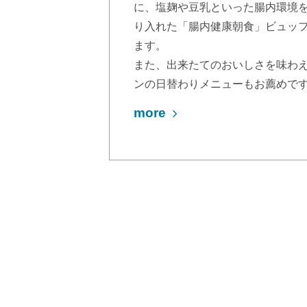
に、塩麹や豆乳といった腸内環境
り入れた「腸内健康朝食」ビュッ
ます。
また、出来たてのおいしさを味わ
ンの日替わりメニューもお薦めで
more