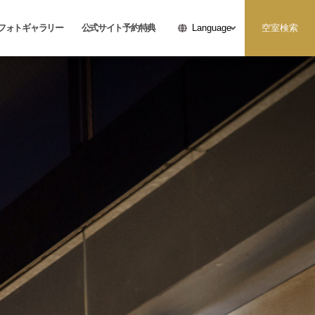
フォトギャラリー
公式サイト予約特典
空室検索
Language