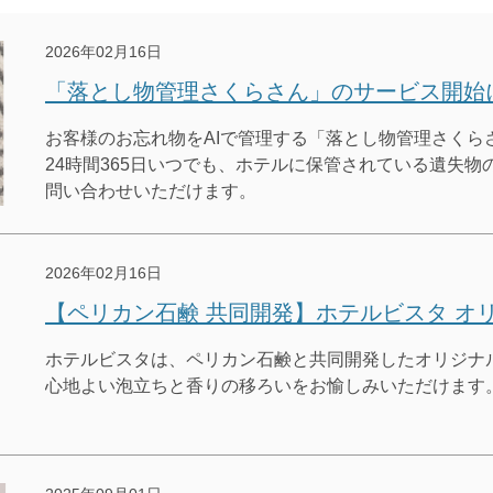
2026年02月16日
「落とし物管理さくらさん」のサービス開始
お客様のお忘れ物をAIで管理する「落とし物管理さくら
24時間365日いつでも、ホテルに保管されている遺失
問い合わせいただけます。
2026年02月16日
【ペリカン石鹸 共同開発】ホテルビスタ オ
ホテルビスタは、ペリカン石鹸と共同開発したオリジナ
心地よい泡立ちと香りの移ろいをお愉しみいただけます