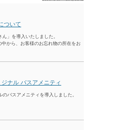
について
さん」を導入いたしました。
物の中から、お客様のお忘れ物の所在をお
リジナル バスアメニティ
ルのバスアメニティを導入しました。
。