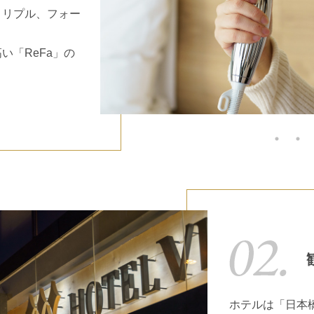
トリプル、フォー
い「ReFa」の
ホテルは「日本