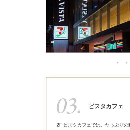
ビスタカフェ
2F ビスタカフェでは、たっぷり