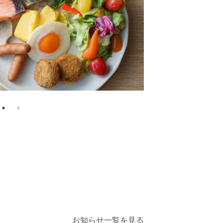
お知らせ一覧を見る