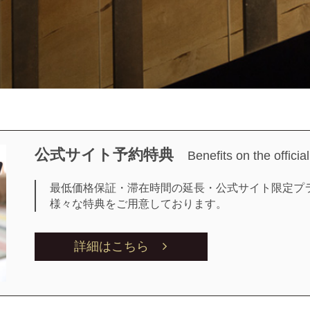
公式サイト予約特典
Benefits on the officia
最低価格保証・滞在時間の延長・公式サイト限定プ
様々な特典をご用意しております。
詳細はこちら