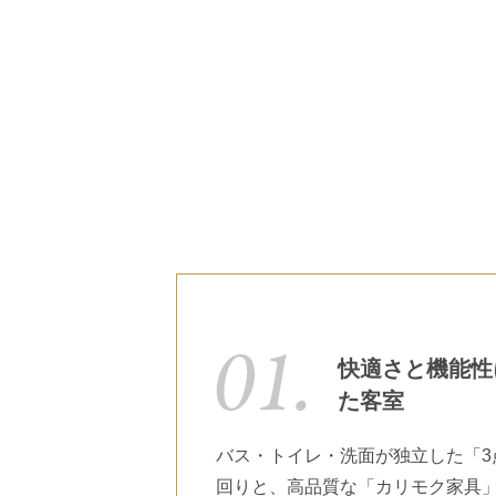
快適さと機能性
た客室
バス・トイレ・洗面が独立した「3
回りと、高品質な「カリモク家具