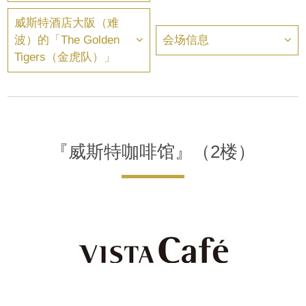
威斯特酒店大阪（难
波）的「The Golden
会场信息
Tigers（金虎队）」
『威斯特咖啡馆』（2楼）