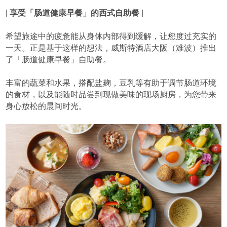
|
享受「肠道健康早餐」的西式自助餐
|
希望旅途中的疲惫能从身体内部得到缓解，让您度过充实的
一天。正是基于这样的想法，威斯特酒店大阪（难波）推出
了「肠道健康早餐」自助餐。
丰富的蔬菜和水果，搭配盐麹，豆乳等有助于调节肠道环境
的食材，以及能随时品尝到现做美味的现场厨房，为您带来
身心放松的晨间时光。