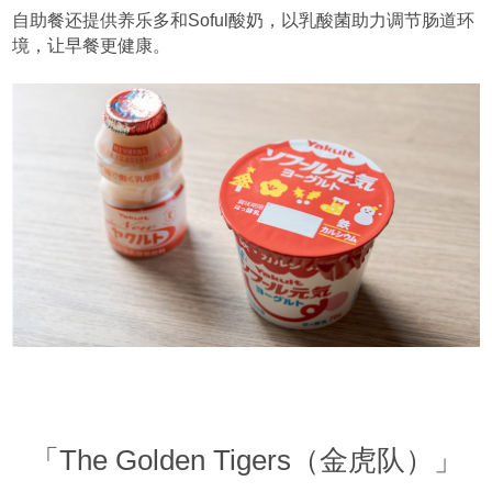
自助餐还提供养乐多和Soful酸奶，以乳酸菌助力调节肠道环
境，让早餐更健康。
「The Golden Tigers（金虎队）」