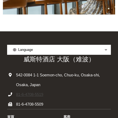
Language
威斯特酒店 大阪（难波）
542-0084 1-1 Soemon-cho, Chuo-ku, Osaka-shi,
Osaka, Japan
81-6-4708-5519
81-6-4708-5509
首頁
客房