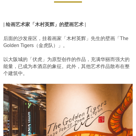
|
绘画艺术家「木村英辉」的壁画艺术
|
后面的沙发座区，挂着画家「木村英辉」先生的壁画「The
Golden Tigers（金虎队）」。
以大阪城的「伏虎」为原型创作的作品，充满华丽而强大的
能量，已成为本酒店的象征。此外，其他艺术作品散布在整
个建筑中。